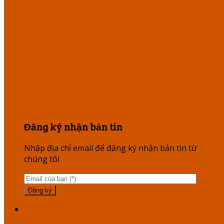
Đăng ký nhận bản tin
Nhập địa chỉ email để đăng ký nhận bản tin từ
chúng tôi