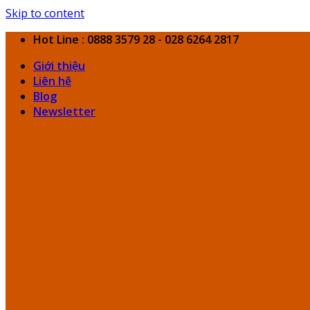
Skip to content
Hot Line : 0888 3579 28 - 028 6264 2817
Giới thiệu
Liên hệ
Blog
Newsletter