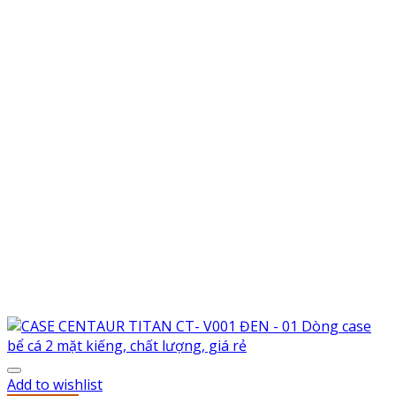
Add to wishlist