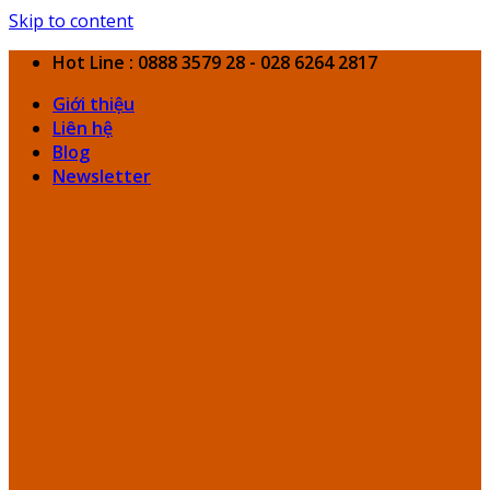
Skip to content
Hot Line : 0888 3579 28 - 028 6264 2817
Giới thiệu
Liên hệ
Blog
Newsletter