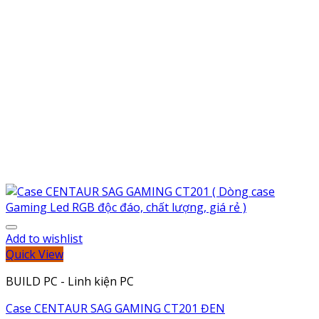
Add to wishlist
Quick View
BUILD PC - Linh kiện PC
Case CENTAUR SAG GAMING CT201 ĐEN