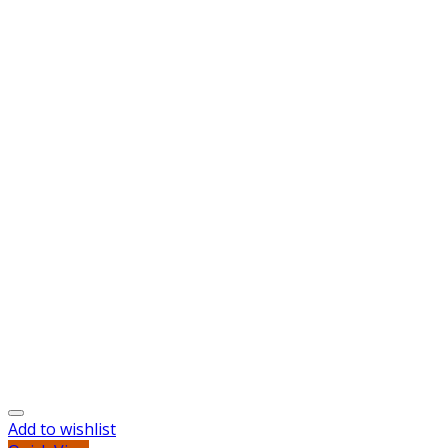
Add to wishlist