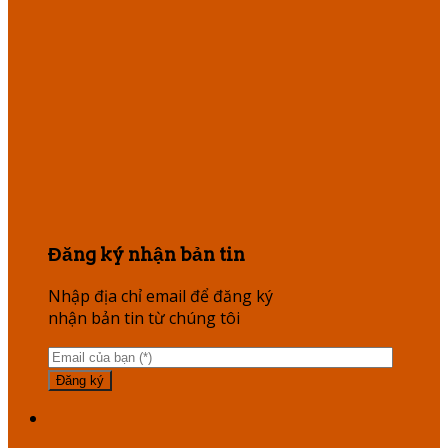
Đăng ký nhận bản tin
Nhập địa chỉ email để đăng ký
nhận bản tin từ chúng tôi