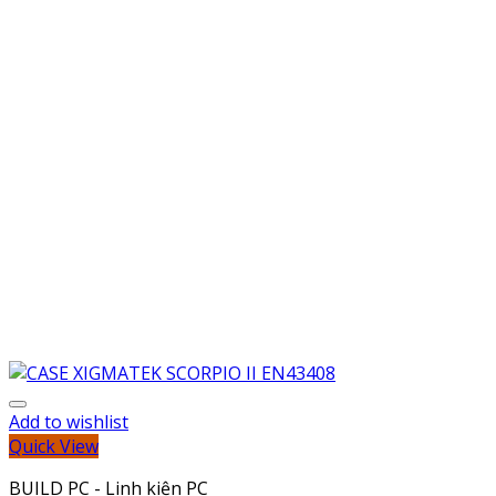
Add to wishlist
Quick View
BUILD PC - Linh kiện PC