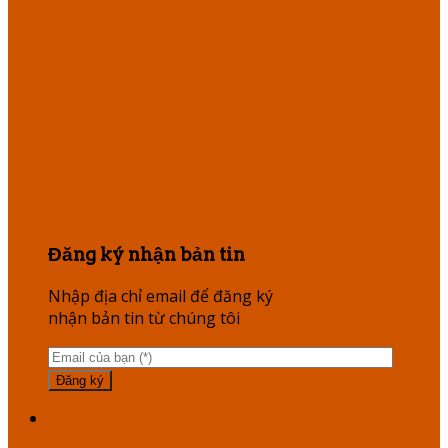
Đăng ký nhận bản tin
Nhập địa chỉ email để đăng ký
nhận bản tin từ chúng tôi