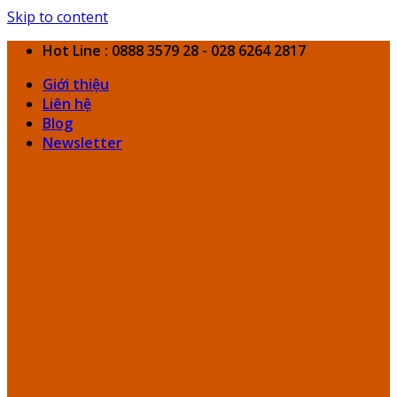
Skip to content
Hot Line : 0888 3579 28 - 028 6264 2817
Giới thiệu
Liên hệ
Blog
Newsletter