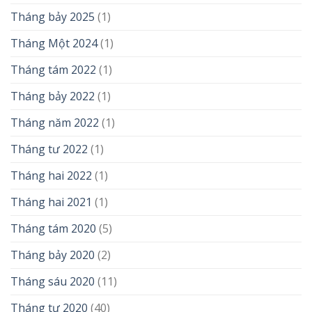
Tháng bảy 2025
(1)
Tháng Một 2024
(1)
Tháng tám 2022
(1)
Tháng bảy 2022
(1)
Tháng năm 2022
(1)
Tháng tư 2022
(1)
Tháng hai 2022
(1)
Tháng hai 2021
(1)
Tháng tám 2020
(5)
Tháng bảy 2020
(2)
Tháng sáu 2020
(11)
Tháng tư 2020
(40)