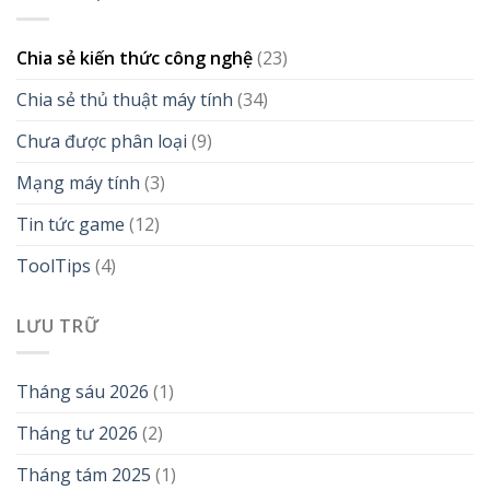
Chia sẻ kiến thức công nghệ
(23)
Chia sẻ thủ thuật máy tính
(34)
Chưa được phân loại
(9)
Mạng máy tính
(3)
Tin tức game
(12)
ToolTips
(4)
LƯU TRỮ
Tháng sáu 2026
(1)
Tháng tư 2026
(2)
Tháng tám 2025
(1)