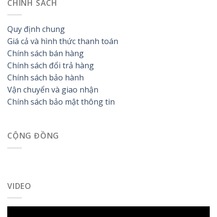
CHÍNH SÁCH
Quy định chung
Giá cả và hình thức thanh toán
Chính sách bán hàng
Chính sách đổi trả hàng
Chính sách bảo hành
Vận chuyển và giao nhận
Chính sách bảo mật thông tin
CỘNG ĐỒNG
VIDEO